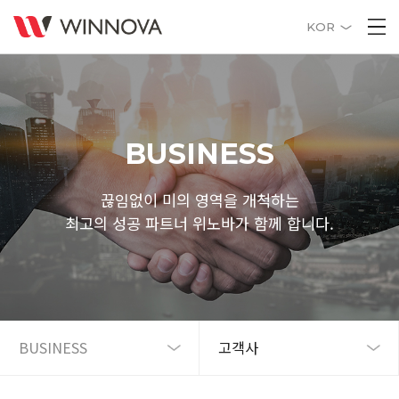
KOR
BUSINESS
끊임없이 미의 영역을 개척하는
최고의 성공 파트너 위노바가 함께 합니다.
BUSINESS
고객사