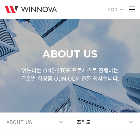
KOR
ABOUT US
위노바는 ONE-STOP 프로세스로 진행하는
글로벌 화장품 ODM·OEM 전문 회사입니다.
ABOUT US
조직도