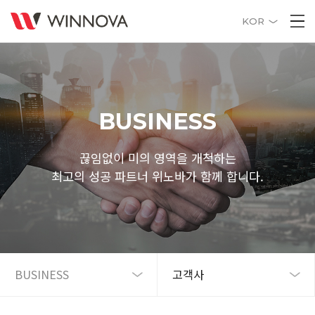
KOR
BUSINESS
끊임없이 미의 영역을 개척하는
최고의 성공 파트너 위노바가 함께 합니다.
BUSINESS
고객사