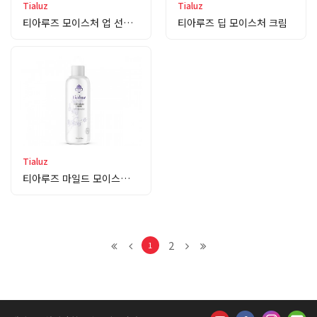
Tialuz
Tialuz
티아루즈 모이스처 업 선스크린
티아루즈 딥 모이스처 크림
Tialuz
티아루즈 마일드 모이스처 로션
2
1