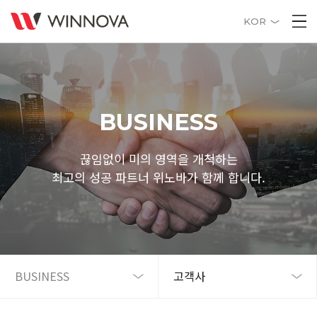
KOR
BUSINESS
끊임없이 미의 영역을 개척하는
최고의 성공 파트너 위노바가 함께 합니다.
BUSINESS
고객사